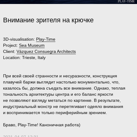
Внимание зрителя на крючке
3D-visualisation:
Play-Time
Project:
Sea Museum
Client:
Vázquez Consuegra Architects
Location:
Trieste, Italy
При всей своей странности и несуразности, конструкция
плавучей баржи выглядит настолько монументально, что,
казалось бы, должна съедать все внимание. Однако, теплая
тональность архитектуры центра и его баланс яркости
не позволяют взгляду метаться по картинке. В результате,
индустриальный монстр не перетягивает одеяло внимания
и воспринимается только периферийным зрением.
Браво, Play-Time! Каноничная работа)