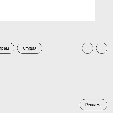
Реклама