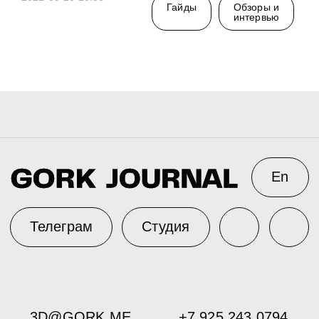
Гайды
Обзоры и
интервью