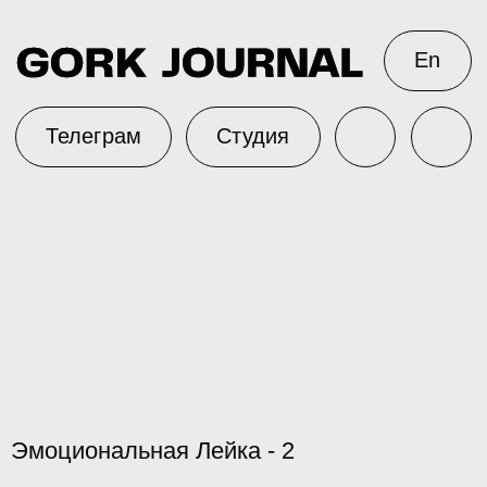
En
Телеграм
Студия
Эмоциональная Лейка - 2