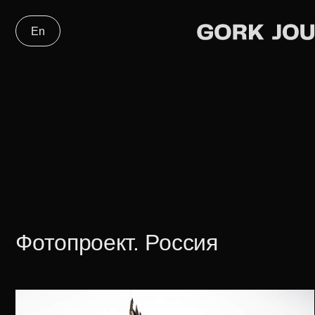
En
Фотопроект. Россия